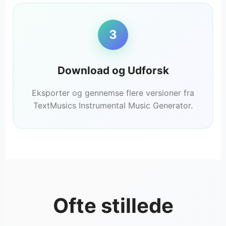
3
Download og Udforsk
Eksporter og gennemse flere versioner fra
TextMusics Instrumental Music Generator.
Ofte stillede