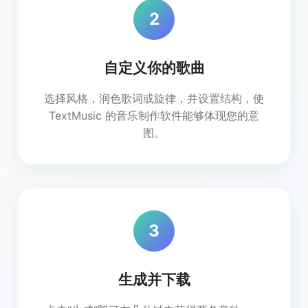
2
自定义你的歌曲
选择风格，润色歌词或旋律，并设置结构，使
TextMusic 的音乐制作软件能够体现您的意
图。
3
生成并下载