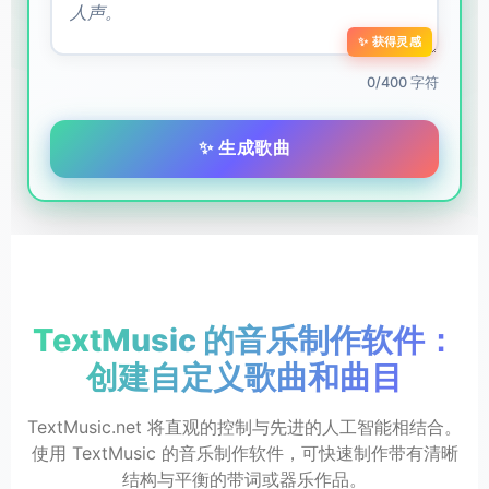
✨ 获得灵感
0/400 字符
✨ 生成歌曲
TextMusic 的音乐制作软件：
创建自定义歌曲和曲目
TextMusic.net 将直观的控制与先进的人工智能相结合。
使用 TextMusic 的音乐制作软件，可快速制作带有清晰
结构与平衡的带词或器乐作品。