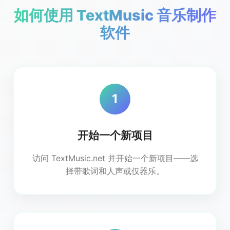
如何使用 TextMusic 音乐制作
软件
1
开始一个新项目
访问 TextMusic.net 并开始一个新项目——选
择带歌词和人声或仅器乐。