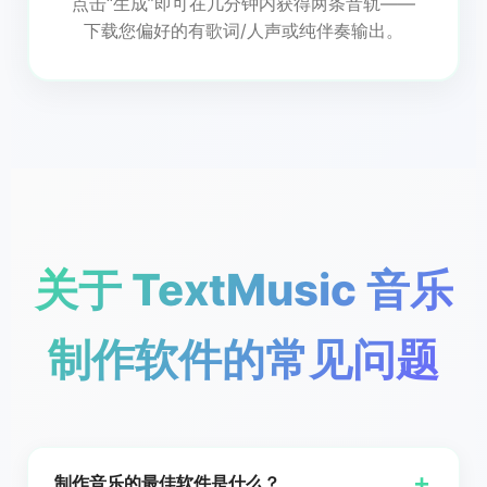
点击“生成”即可在几分钟内获得两条音轨——
下载您偏好的有歌词/人声或纯伴奏输出。
关于 TextMusic 音乐
制作软件的常见问题
+
制作音乐的最佳软件是什么？