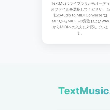
TextMusicライブラリからオーディ
オファイルを選択してください。当
社のAudio to MIDI Converterは
MP3からMIDIへの変換およびWAV
からMIDIへの入力に対応していま
す。
TextMus