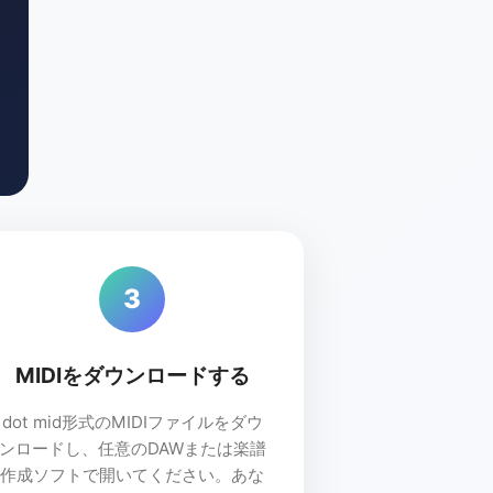
3
MIDIをダウンロードする
dot mid形式のMIDIファイルをダウ
ンロードし、任意のDAWまたは楽譜
作成ソフトで開いてください。あな