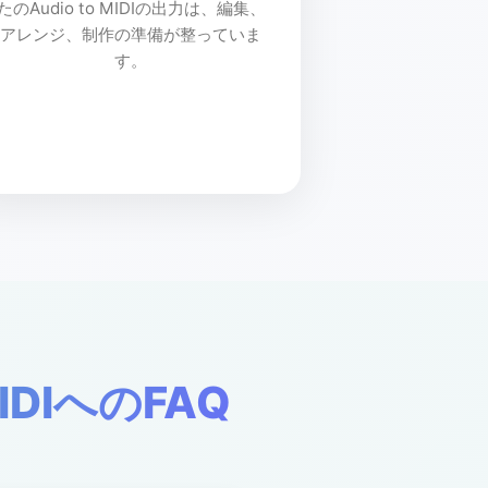
たのAudio to MIDIの出力は、編集、
アレンジ、制作の準備が整っていま
す。
IDIへのFAQ