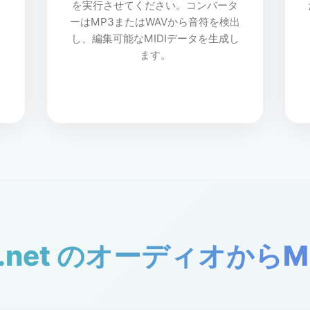
を実行させてください。コンバータ
ーはMP3またはWAVから音符を検出
し、編集可能なMIDIデータを生成し
ます。
ic.net のオーディオからM