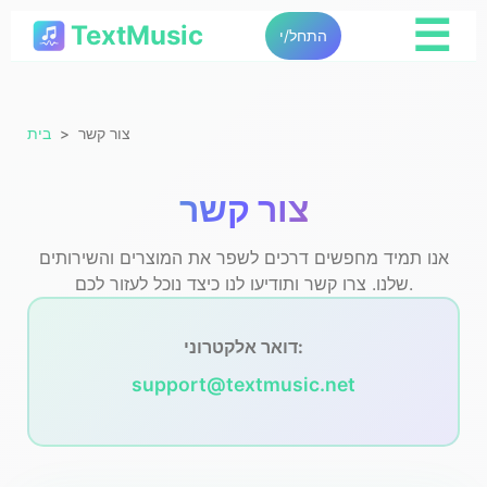
☰
TextMusic
התחל/י
צור קשר
בית
צור קשר
אנו תמיד מחפשים דרכים לשפר את המוצרים והשירותים
שלנו. צרו קשר ותודיעו לנו כיצד נוכל לעזור לכם.
דואר אלקטרוני:
support@textmusic.net