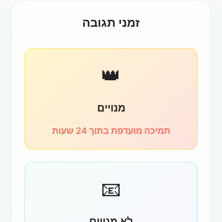
זמני תגובה
👑
מנויים
תמיכה מועדפת בתוך 24 שעות
📧
לא מנויים