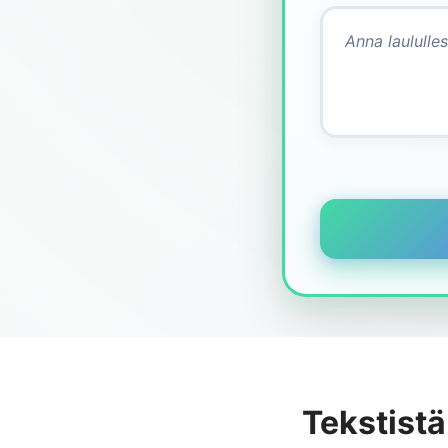
Tekstistä