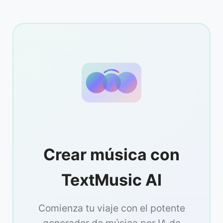
Crear música con
TextMusic AI
Comienza tu viaje con el potente