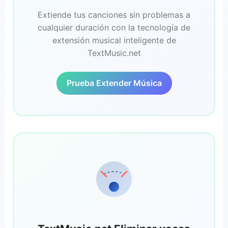
Extiende tus canciones sin problemas a
cualquier duración con la tecnología de
extensión musical inteligente de
TextMusic.net
Prueba Extender Música