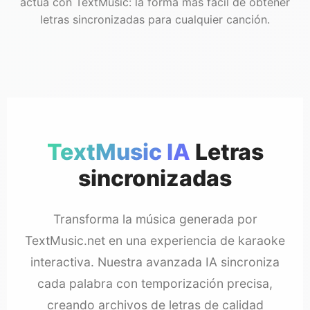
actúa con TextMusic: la forma más fácil de obtener
letras sincronizadas para cualquier canción.
TextMusic IA
Letras
sincronizadas
Transforma la música generada por
TextMusic.net en una experiencia de karaoke
interactiva. Nuestra avanzada IA sincroniza
cada palabra con temporización precisa,
creando archivos de letras de calidad