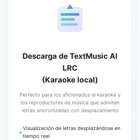
Descarga de TextMusic AI
LRC
(Karaoke local)
Perfecto para los aficionados al karaoke y
los reproductores de música que admiten
letras sincronizadas con desplazamiento
Visualización de letras desplazándose en
tiempo real