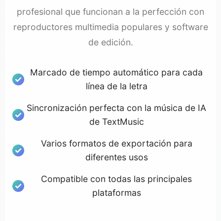
profesional que funcionan a la perfección con
reproductores multimedia populares y software
de edición.
Marcado de tiempo automático para cada
línea de la letra
Sincronización perfecta con la música de IA
de TextMusic
Varios formatos de exportación para
diferentes usos
Compatible con todas las principales
plataformas