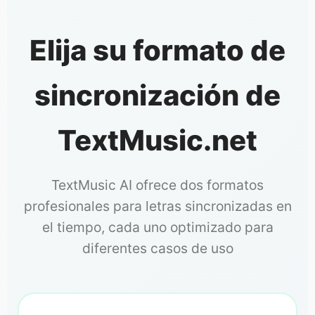
Elija su formato de
sincronización de
TextMusic.net
TextMusic AI ofrece dos formatos
profesionales para letras sincronizadas en
el tiempo, cada uno optimizado para
diferentes casos de uso