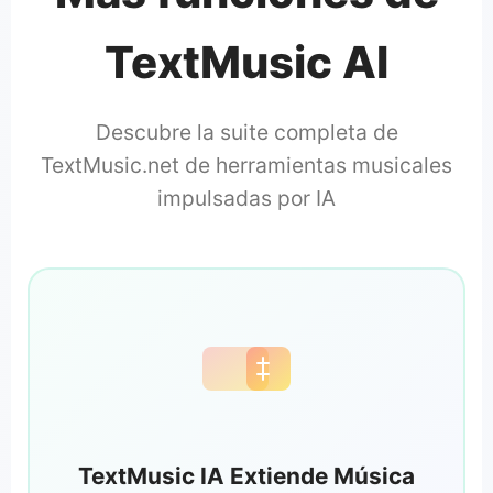
TextMusic AI
Descubre la suite completa de
TextMusic.net de herramientas musicales
impulsadas por IA
TextMusic IA Extiende Música