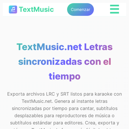
☰
TextMusic
Comenzar
TextMusic.net Letras
sincronizadas con el
tiempo
Exporta archivos LRC y SRT listos para karaoke con
TextMusic.net. Genera al instante letras
sincronizadas por tiempo para cantar, subtítulos
desplazables para reproductores de música o
subtítulos estándar para editores. Crea, exporta y