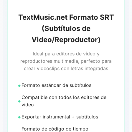
TextMusic.net Formato SRT
(Subtítulos de
Video/Reproductor)
Ideal para editores de vídeo y
reproductores multimedia, perfecto para
crear videoclips con letras integradas
Formato estándar de subtítulos
Compatible con todos los editores de
video
Exportar instrumental + subtítulos
Formato de código de tiempo