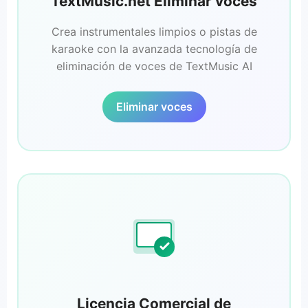
TextMusic.net Eliminar voces
Crea instrumentales limpios o pistas de
karaoke con la avanzada tecnología de
eliminación de voces de TextMusic AI
Eliminar voces
Licencia Comercial de