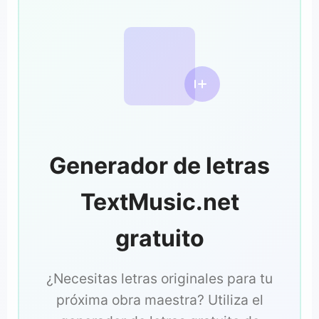
Generador de letras
TextMusic.net
gratuito
¿Necesitas letras originales para tu
próxima obra maestra? Utiliza el