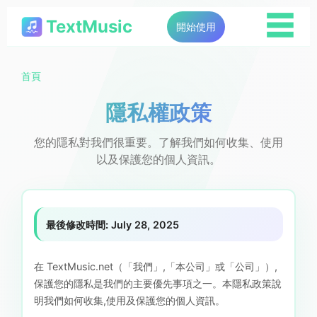
☰
TextMusic
開始使用
首頁
隱私權政策
您的隱私對我們很重要。了解我們如何收集、使用
以及保護您的個人資訊。
最後修改時間:
July 28, 2025
在 TextMusic.net（「我們」,「本公司」或「公司」）,
保護您的隱私是我們的主要優先事項之一。本隱私政策說
明我們如何收集,使用及保護您的個人資訊。