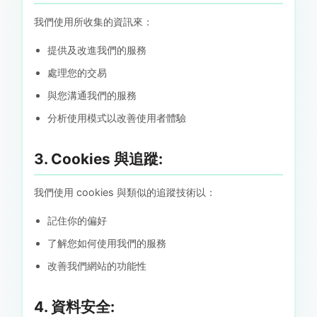
我們使用所收集的資訊來：
提供及改進我們的服務
處理您的交易
與您溝通我們的服務
分析使用模式以改善使用者體驗
3. Cookies 與追蹤:
我們使用 cookies 與類似的追蹤技術以：
記住你的偏好
了解您如何使用我們的服務
改善我們網站的功能性
4. 資料安全: