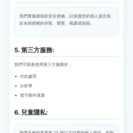
我們實施適當的安全措施，以保護您的個人資訊免
於未經授權的存取、變更、揭露或毀損。
5. 第三方服務:
我們可能會使用第三方服務於：
付款處理
分析學
電子郵件溝通
6. 兒童隱私:
我們不會刻意蒐集 13 歲以下兒童的個人資訊。若您