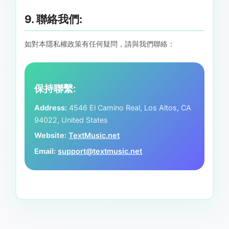
9. 聯絡我們:
如對本隱私權政策有任何疑問，請與我們聯絡：
保持聯繫:
Address:
4546 El Camino Real, Los Altos, CA
94022, United States
Website:
TextMusic.net
Email:
support@textmusic.net