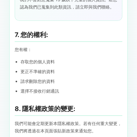
認為我們已蒐集到此類資訊，請立即與我們聯絡。
7. 您的權利:
您有權：
存取您的個人資料
更正不準確的資料
請求刪除您的資料
選擇不接收行銷通訊
8. 隱私權政策的變更:
我們可能會定期更新本隱私權政策。若有任何重大變更，
我們將透過在本頁面張貼新政策來通知您。