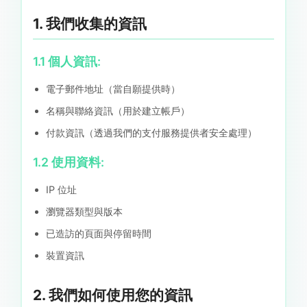
1. 我們收集的資訊
1.1 個人資訊:
電子郵件地址（當自願提供時）
名稱與聯絡資訊（用於建立帳戶）
付款資訊（透過我們的支付服務提供者安全處理）
1.2 使用資料:
IP 位址
瀏覽器類型與版本
已造訪的頁面與停留時間
裝置資訊
2. 我們如何使用您的資訊