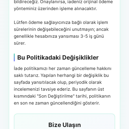
bildireceğiz. Onaylanırsa, iadeniz orijinal ödeme
yönteminiz üzerinden işleme alınacaktır.
Lütfen ödeme sağlayıcınıza bağlı olarak işlem
sürelerinin değişebileceğini unutmayın; ancak
genellikle hesabınıza yansıması 3-5 iş günü
sürer.
Bu Politikadaki Değişiklikler
İade politikamızı her zaman güncelleme hakkını
saklı tutarız. Yapılan herhangi bir değişiklik bu
sayfada yansıtılacak olup, periyodik olarak
incelemenizi tavsiye ederiz. Bu sayfanın üst
kısmındaki "Son Değiştirilme" tarihi, politikanın
en son ne zaman güncellendiğini gösterir.
Bize Ulaşın