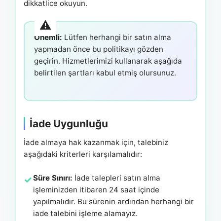
dikkatlice okuyun.
Önemli:
Lütfen herhangi bir satın alma
yapmadan önce bu politikayı gözden
geçirin. Hizmetlerimizi kullanarak aşağıda
belirtilen şartları kabul etmiş olursunuz.
İade Uygunluğu
İade almaya hak kazanmak için, talebiniz
aşağıdaki kriterleri karşılamalıdır:
Süre Sınırı:
İade talepleri satın alma
işleminizden itibaren 24 saat içinde
yapılmalıdır. Bu sürenin ardından herhangi bir
iade talebini işleme alamayız.