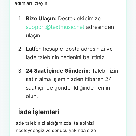
adımları izleyin:
Bize Ulaşın:
Destek ekibimize
support@textmusic.net
adresinden
ulaşın
Lütfen hesap e-posta adresinizi ve
iade talebinin nedenini belirtiniz.
24 Saat İçinde Gönderin:
Talebinizin
satın alma işleminizden itibaren 24
saat içinde gönderildiğinden emin
olun.
İade İşlemleri
İade talebinizi aldığımızda, talebinizi
inceleyeceğiz ve sonucu yakında size