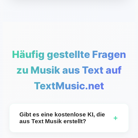
Häufig gestellte Fragen
zu Musik aus Text auf
TextMusic.net
Gibt es eine kostenlose KI, die
+
aus Text Musik erstellt?
Absolut. Sie können wählen, ob Sie Stücke mit