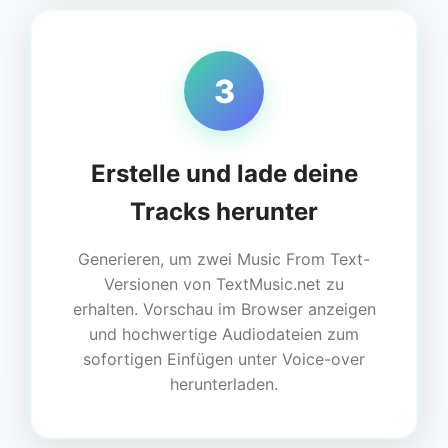
3
Erstelle und lade deine
Tracks herunter
Generieren, um zwei Music From Text-
Versionen von TextMusic.net zu
erhalten. Vorschau im Browser anzeigen
und hochwertige Audiodateien zum
sofortigen Einfügen unter Voice-over
herunterladen.