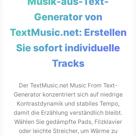
Musik-aus-Text-
Generator von
TextMusic.net: Erstellen
Sie sofort individuelle
Tracks
Der TextMusic.net Music From Text-
Generator konzentriert sich auf niedrige
Kontrastdynamik und stabiles Tempo,
damit die Erzählung verständlich bleibt.
Wählen Sie gedämpfte Pads, Filzklavier
oder leichte Streicher, um Wärme zu