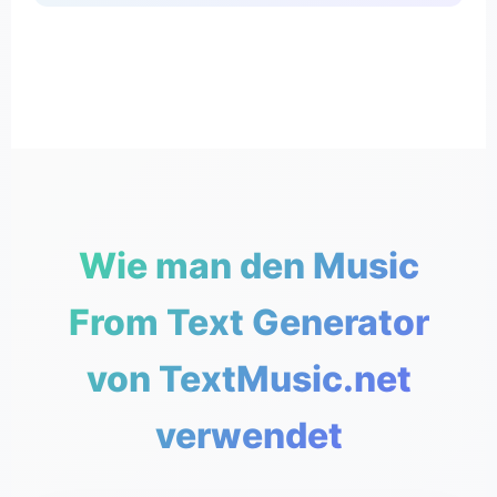
Wie man den Music
From Text Generator
von TextMusic.net
verwendet