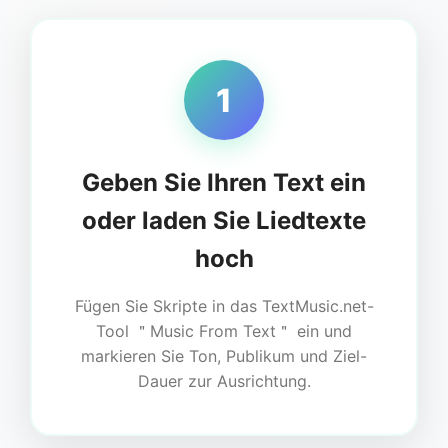
1
Geben Sie Ihren Text ein
oder laden Sie Liedtexte
hoch
Fügen Sie Skripte in das TextMusic.net-
Tool ＂Music From Text＂ ein und
markieren Sie Ton, Publikum und Ziel-
Dauer zur Ausrichtung.