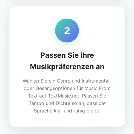
2
Passen Sie Ihre
Musikpräferenzen an
Wählen Sie ein Genre und Instrumental-
oder Gesangsoptionen für Music From
Text auf TextMusic.net. Passen Sie
Tempo und Dichte so an, dass die
Sprache klar und ruhig bleibt.