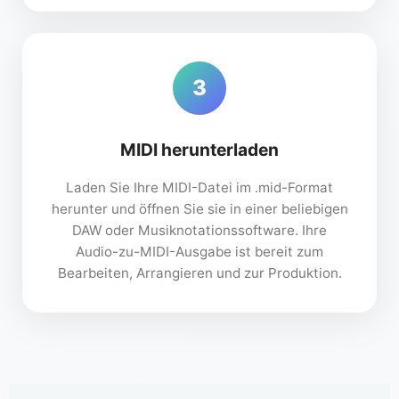
3
MIDI herunterladen
Laden Sie Ihre MIDI-Datei im .mid-Format
herunter und öffnen Sie sie in einer beliebigen
DAW oder Musiknotationssoftware. Ihre
Audio-zu-MIDI-Ausgabe ist bereit zum
Bearbeiten, Arrangieren und zur Produktion.