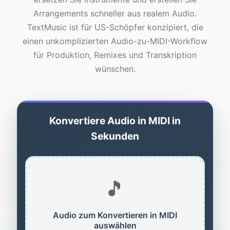
Arrangements schneller aus realem Audio.
TextMusic ist für US-Schöpfer konzipiert, die
einen unkomplizierten Audio-zu-MIDI-Workflow
für Produktion, Remixes und Transkription
wünschen.
Konvertiere Audio in MIDI in
Sekunden
🎵
Audio zum Konvertieren in MIDI
auswählen