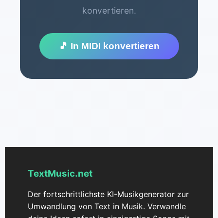
konvertieren.
🎵 In MIDI konvertieren
TextMusic.net
Der fortschrittlichste KI-Musikgenerator zur
Umwandlung von Text in Musik. Verwandle