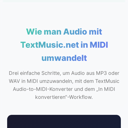
Wie man Audio mit
TextMusic.net in MIDI
umwandelt
Drei einfache Schritte, um Audio aus MP3 oder
WAV in MIDI umzuwandeln, mit dem TextMusic
Audio-to-MIDI-Konverter und dem „In MIDI
konvertieren“-Workflow.