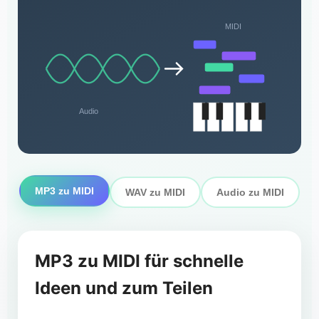
MIDI
Audio
MP3 zu MIDI
WAV zu MIDI
Audio zu MIDI
MP3 zu MIDI für schnelle
Ideen und zum Teilen