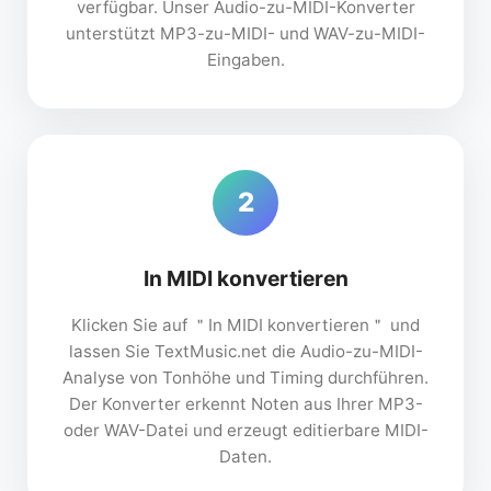
verfügbar. Unser Audio-zu-MIDI-Konverter
unterstützt MP3-zu-MIDI- und WAV-zu-MIDI-
Eingaben.
2
In MIDI konvertieren
Klicken Sie auf ＂In MIDI konvertieren＂ und
lassen Sie TextMusic.net die Audio-zu-MIDI-
Analyse von Tonhöhe und Timing durchführen.
Der Konverter erkennt Noten aus Ihrer MP3-
oder WAV-Datei und erzeugt editierbare MIDI-
Daten.