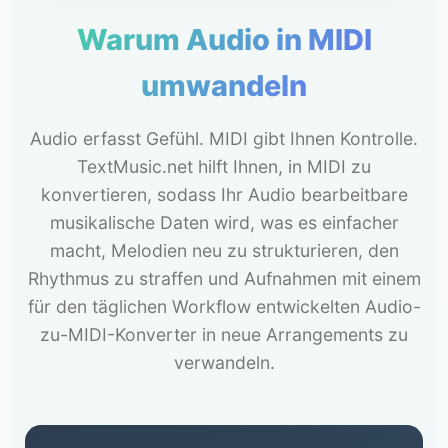
Warum Audio in MIDI
umwandeln
Audio erfasst Gefühl. MIDI gibt Ihnen Kontrolle.
TextMusic.net hilft Ihnen, in MIDI zu
konvertieren, sodass Ihr Audio bearbeitbare
musikalische Daten wird, was es einfacher
macht, Melodien neu zu strukturieren, den
Rhythmus zu straffen und Aufnahmen mit einem
für den täglichen Workflow entwickelten Audio-
zu-MIDI-Konverter in neue Arrangements zu
verwandeln.