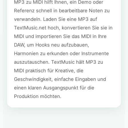
MP3 zu MIDI hilft Ihnen, ein Demo oder
Referenz schnell in bearbeitbare Noten zu
verwandeln. Laden Sie eine MP3 auf
TextMusic.net hoch, konvertieren Sie sie in
MIDI und importieren Sie das MIDI in Ihre
DAW, um Hooks neu aufzubauen,
Harmonien zu erkunden oder Instrumente
auszutauschen. TextMusic hält MP3 zu
MIDI praktisch für Kreative, die
Geschwindigkeit, einfache Eingaben und
einen klaren Ausgangspunkt für die
Produktion möchten.