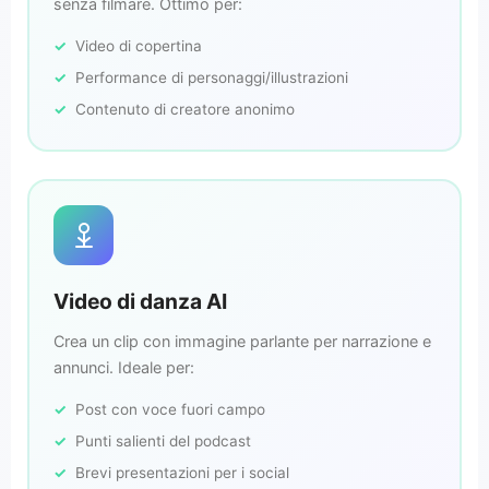
senza filmare. Ottimo per:
Video di copertina
Performance di personaggi/illustrazioni
Contenuto di creatore anonimo
Video di danza AI
Crea un clip con immagine parlante per narrazione e
annunci. Ideale per:
Post con voce fuori campo
Punti salienti del podcast
Brevi presentazioni per i social