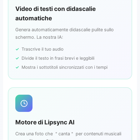
Video di testi con didascalie
automatiche
Genera automaticamente didascalie pulite sullo
schermo. La nostra IA:
Trascrive il tuo audio
Divide il testo in frasi brevi e leggibili
Mostra i sottotitoli sincronizzati con i tempi
Motore di Lipsync AI
Crea una foto che ＂canta＂ per contenuti musicali