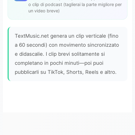
o clip di podcast (taglierai la parte migliore per
un video breve)
TextMusic.net genera un clip verticale (fino
a 60 secondi) con movimento sincronizzato
e didascalie. I clip brevi solitamente si
completano in pochi minuti—poi puoi
pubblicarli su TikTok, Shorts, Reels e altro.