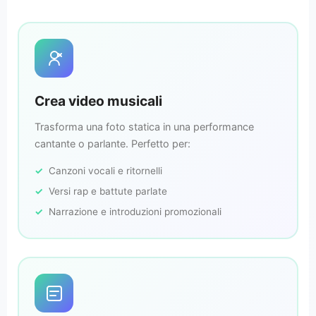
Crea video musicali
Trasforma una foto statica in una performance
cantante o parlante. Perfetto per:
Canzoni vocali e ritornelli
Versi rap e battute parlate
Narrazione e introduzioni promozionali