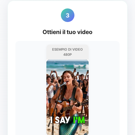
3
Ottieni il tuo video
ESEMPIO DI VIDEO
480P