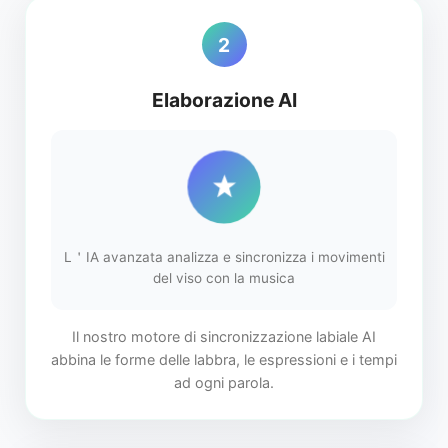
2
Elaborazione AI
L＇IA avanzata analizza e sincronizza i movimenti
del viso con la musica
Il nostro motore di sincronizzazione labiale AI
abbina le forme delle labbra, le espressioni e i tempi
ad ogni parola.