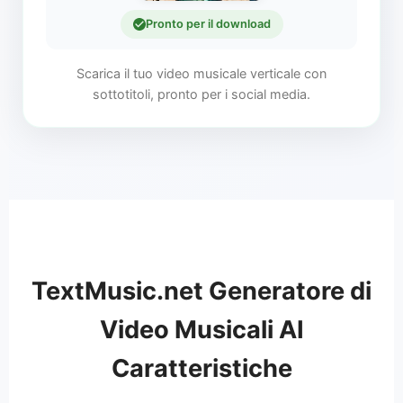
Pronto per il download
Scarica il tuo video musicale verticale con
sottotitoli, pronto per i social media.
TextMusic.net Generatore di
Video Musicali AI
Caratteristiche