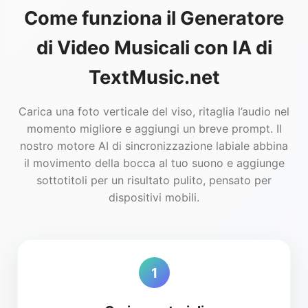
Come funziona il Generatore
di Video Musicali con IA di
TextMusic.net
Carica una foto verticale del viso, ritaglia l’audio nel
momento migliore e aggiungi un breve prompt. Il
nostro motore AI di sincronizzazione labiale abbina
il movimento della bocca al tuo suono e aggiunge
sottotitoli per un risultato pulito, pensato per
dispositivi mobili.
1