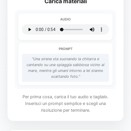
Carica materiali
AUDIO
PROMPT
"Una sirena sta suonando la chitarra e
cantando su una spiaggia sabbiosa vicino al
mare, mentre gli umani intorno a lei stanno
scattando foto."
Per prima cosa, carica il tuo audio e taglialo.
Inserisci un prompt semplice e scegli una
risoluzione per terminare.