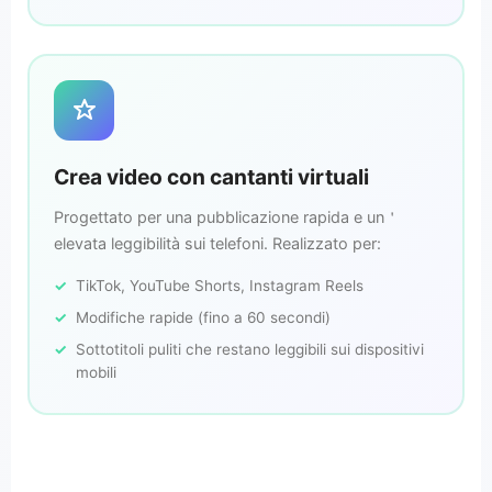
Crea video con cantanti virtuali
Progettato per una pubblicazione rapida e un＇
elevata leggibilità sui telefoni. Realizzato per:
TikTok, YouTube Shorts, Instagram Reels
Modifiche rapide (fino a 60 secondi)
Sottotitoli puliti che restano leggibili sui dispositivi
mobili