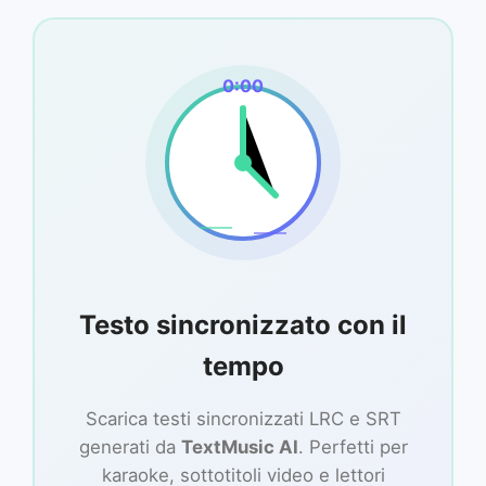
0:00
Testo sincronizzato con il
tempo
Scarica testi sincronizzati LRC e SRT
generati da
TextMusic AI
. Perfetti per
karaoke, sottotitoli video e lettori