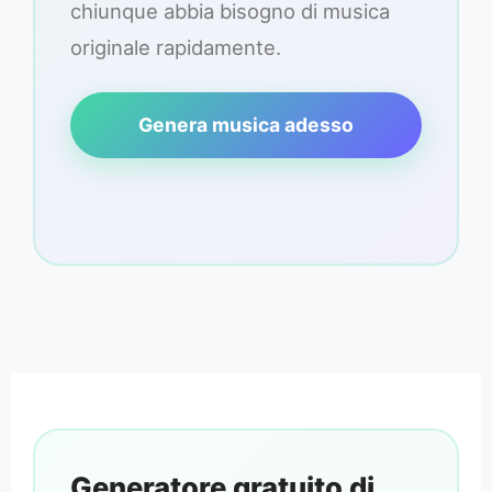
chiunque abbia bisogno di musica
originale rapidamente.
Genera musica adesso
Generatore gratuito di