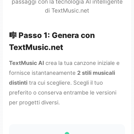
passaggi con la tecnologia AI intelligente
di TextMusic.net
🎼 Passo 1: Genera con
TextMusic.net
TextMusic AI
crea la tua canzone iniziale e
fornisce istantaneamente
2 stili musicali
distinti
tra cui scegliere. Scegli il tuo
preferito o conserva entrambe le versioni
per progetti diversi.