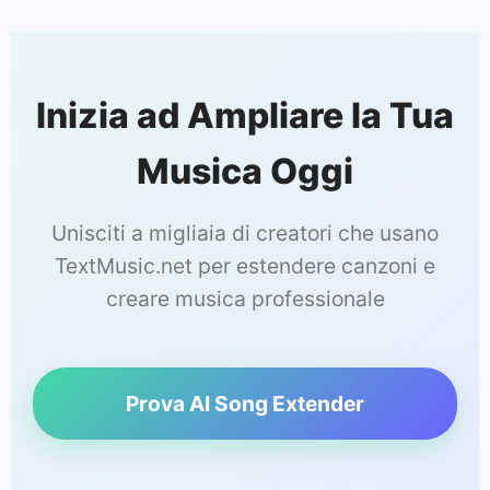
Inizia ad Ampliare la Tua
Musica Oggi
Unisciti a migliaia di creatori che usano
TextMusic.net per estendere canzoni e
creare musica professionale
Prova AI Song Extender