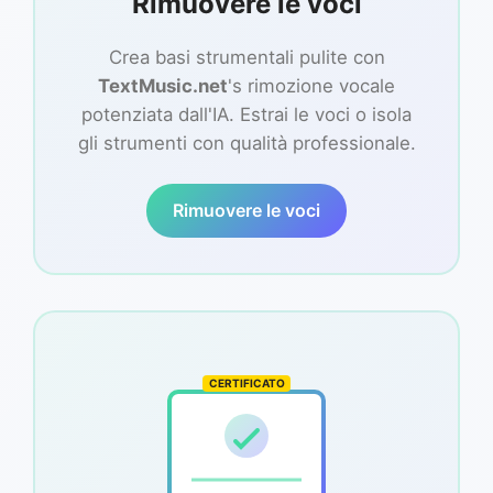
Rimuovere le voci
Crea basi strumentali pulite con
TextMusic.net
's rimozione vocale
potenziata dall'IA. Estrai le voci o isola
gli strumenti con qualità professionale.
Rimuovere le voci
CERTIFICATO