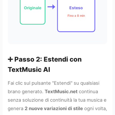
Originale
Esteso
Fino a 8 min
➕ Passo 2: Estendi con
TextMusic AI
Fai clic sul pulsante "Estendi" su qualsiasi
brano generato.
TextMusic.net
continua
senza soluzione di continuità la tua musica e
genera
2 nuove variazioni di stile
ogni volta,