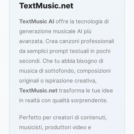
TextMusic.net
TextMusic AI
offre la tecnologia di
generazione musicale AI più
avanzata. Crea canzoni professionali
da semplici prompt testuali in pochi
secondi. Che tu abbia bisogno di
musica di sottofondo, composizioni
originali o ispirazione creativa,
TextMusic.net
trasforma le tue idee
in realtà con qualità sorprendente.
Perfetto per creatori di contenuti,
musicisti, produttori video e