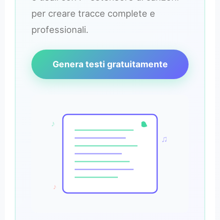
per creare tracce complete e
professionali.
Genera testi gratuitamente
♪
♫
♪