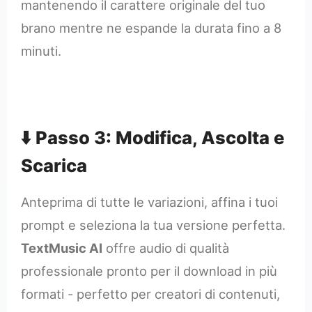
mantenendo il carattere originale del tuo
brano mentre ne espande la durata fino a 8
minuti.
⬇️ Passo 3: Modifica, Ascolta e
Scarica
Anteprima di tutte le variazioni, affina i tuoi
prompt e seleziona la tua versione perfetta.
TextMusic AI
offre audio di qualità
professionale pronto per il download in più
formati - perfetto per creatori di contenuti,