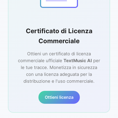
Certificato di Licenza
Commerciale
Ottieni un certificato di licenza
commerciale ufficiale
TextMusic AI
per
le tue tracce. Monetizza in sicurezza
con una licenza adeguata per la
distribuzione e l'uso commerciale.
Ottieni licenza