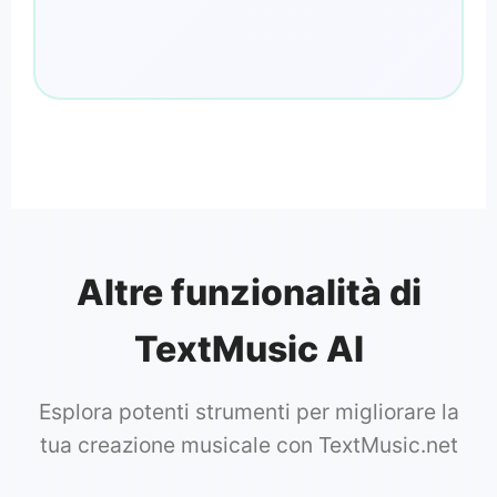
Altre funzionalità di
TextMusic AI
Esplora potenti strumenti per migliorare la
tua creazione musicale con TextMusic.net