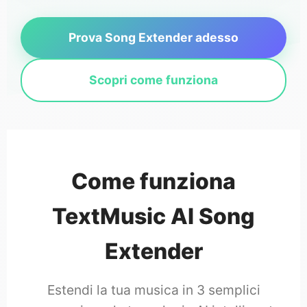
Prova Song Extender adesso
Scopri come funziona
Come funziona
TextMusic AI Song
Extender
Estendi la tua musica in 3 semplici