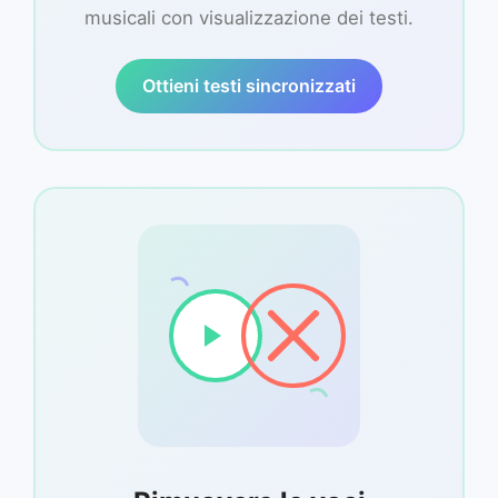
musicali con visualizzazione dei testi.
Ottieni testi sincronizzati