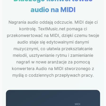
audio na MIDI
Nagrania audio oddają odczucie. MIDI daje ci
kontrolę. TextMusic.net pomaga ci
przekonwertować na MIDI, dzięki czemu twoje
audio staje się edytowalnymi danymi
muzycznymi, co ułatwia przekształcanie
melodii, usztywnianie rytmu i zamienianie
nagrań w nowe aranżacje za pomocą
konwertera Audio na MIDI stworzonego z
myślą o codziennych przepływach pracy.
MIDI