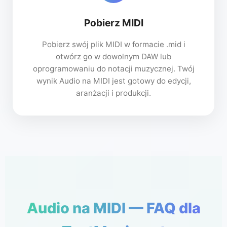
Pobierz MIDI
Pobierz swój plik MIDI w formacie .mid i
otwórz go w dowolnym DAW lub
oprogramowaniu do notacji muzycznej. Twój
wynik Audio na MIDI jest gotowy do edycji,
aranżacji i produkcji.
Audio na MIDI — FAQ dla