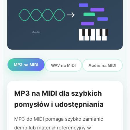
Audio
MP3 na MIDI
WAV na MIDI
Audio na MIDI
MP3 na MIDI dla szybkich
pomysłów i udostępniania
MP3 do MIDI pomaga szybko zamienić
demo lub materiał referencyjny w