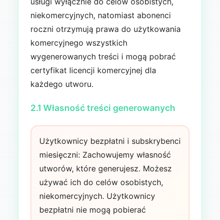
usługi wyłącznie do celów osobistych,
niekomercyjnych, natomiast abonenci
roczni otrzymują prawa do użytkowania
komercyjnego wszystkich
wygenerowanych treści i mogą pobrać
certyfikat licencji komercyjnej dla
każdego utworu.
2.1 Własność treści generowanych
Użytkownicy bezpłatni i subskrybenci
miesięczni: Zachowujemy własność
utworów, które generujesz. Możesz
używać ich do celów osobistych,
niekomercyjnych. Użytkownicy
bezpłatni nie mogą pobierać