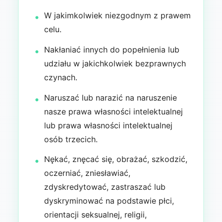
W jakimkolwiek niezgodnym z prawem
celu.
Nakłaniać innych do popełnienia lub
udziału w jakichkolwiek bezprawnych
czynach.
Naruszać lub narazić na naruszenie
nasze prawa własności intelektualnej
lub prawa własności intelektualnej
osób trzecich.
Nękać, znęcać się, obrażać, szkodzić,
oczerniać, zniesławiać,
zdyskredytować, zastraszać lub
dyskryminować na podstawie płci,
orientacji seksualnej, religii,