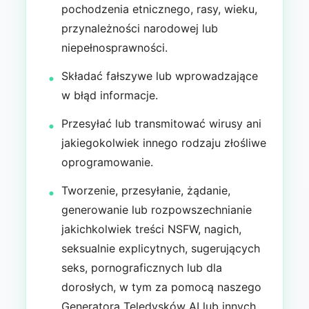
pochodzenia etnicznego, rasy, wieku,
przynależności narodowej lub
niepełnosprawności.
Składać fałszywe lub wprowadzające
w błąd informacje.
Przesyłać lub transmitować wirusy ani
jakiegokolwiek innego rodzaju złośliwe
oprogramowanie.
Tworzenie, przesyłanie, żądanie,
generowanie lub rozpowszechnianie
jakichkolwiek treści NSFW, nagich,
seksualnie explicytnych, sugerujących
seks, pornograficznych lub dla
dorosłych, w tym za pomocą naszego
Generatora Teledysków AI lub innych