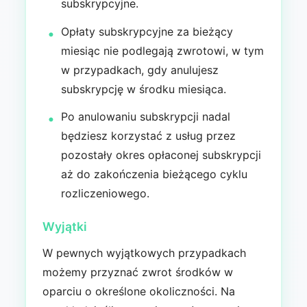
subskrypcyjne.
Opłaty subskrypcyjne za bieżący
miesiąc nie podlegają zwrotowi, w tym
w przypadkach, gdy anulujesz
subskrypcję w środku miesiąca.
Po anulowaniu subskrypcji nadal
będziesz korzystać z usług przez
pozostały okres opłaconej subskrypcji
aż do zakończenia bieżącego cyklu
rozliczeniowego.
Wyjątki
W pewnych wyjątkowych przypadkach
możemy przyznać zwrot środków w
oparciu o określone okoliczności. Na