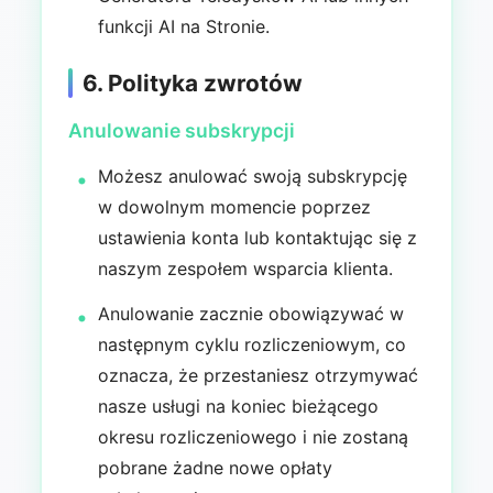
funkcji AI na Stronie.
6. Polityka zwrotów
Anulowanie subskrypcji
Możesz anulować swoją subskrypcję
w dowolnym momencie poprzez
ustawienia konta lub kontaktując się z
naszym zespołem wsparcia klienta.
Anulowanie zacznie obowiązywać w
następnym cyklu rozliczeniowym, co
oznacza, że przestaniesz otrzymywać
nasze usługi na koniec bieżącego
okresu rozliczeniowego i nie zostaną
pobrane żadne nowe opłaty