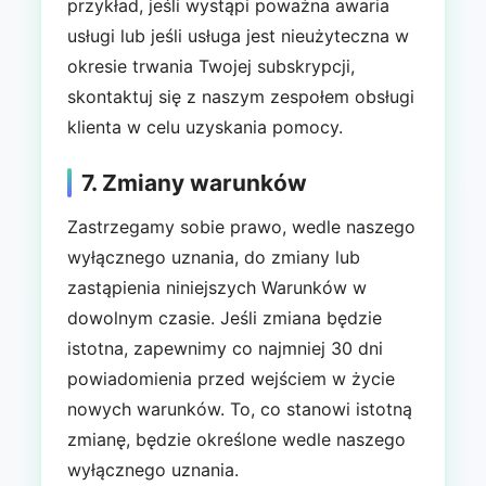
przykład, jeśli wystąpi poważna awaria
usługi lub jeśli usługa jest nieużyteczna w
okresie trwania Twojej subskrypcji,
skontaktuj się z naszym zespołem obsługi
klienta w celu uzyskania pomocy.
7. Zmiany warunków
Zastrzegamy sobie prawo, wedle naszego
wyłącznego uznania, do zmiany lub
zastąpienia niniejszych Warunków w
dowolnym czasie. Jeśli zmiana będzie
istotna, zapewnimy co najmniej 30 dni
powiadomienia przed wejściem w życie
nowych warunków. To, co stanowi istotną
zmianę, będzie określone wedle naszego
wyłącznego uznania.