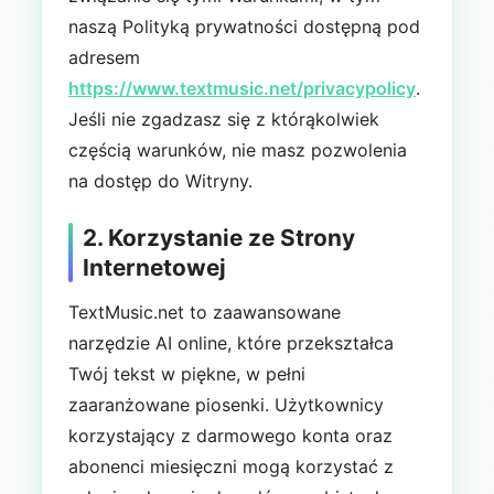
naszą Polityką prywatności dostępną pod
adresem
https://www.textmusic.net/privacypolicy
.
Jeśli nie zgadzasz się z którąkolwiek
częścią warunków, nie masz pozwolenia
na dostęp do Witryny.
2. Korzystanie ze Strony
Internetowej
TextMusic.net to zaawansowane
narzędzie AI online, które przekształca
Twój tekst w piękne, w pełni
zaaranżowane piosenki. Użytkownicy
korzystający z darmowego konta oraz
abonenci miesięczni mogą korzystać z