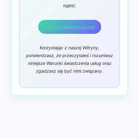
nami:
support@textmusic.net
Korzystając z naszej Witryny,
potwierdzasz, że przeczytałeś i rozumiesz
niniejsze Warunki świadczenia usług oraz
zgadzasz się być nimi związany.