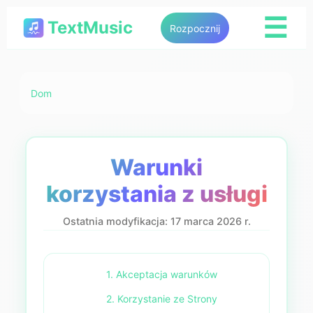
☰
TextMusic
Rozpocznij
Dom
Warunki
korzystania z usługi
Ostatnia modyfikacja: 17 marca 2026 r.
1. Akceptacja warunków
2. Korzystanie ze Strony