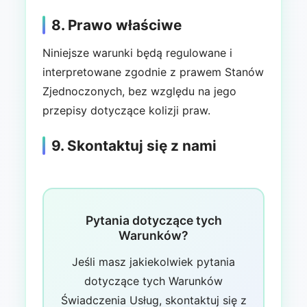
8. Prawo właściwe
Niniejsze warunki będą regulowane i
interpretowane zgodnie z prawem Stanów
Zjednoczonych, bez względu na jego
przepisy dotyczące kolizji praw.
9. Skontaktuj się z nami
Pytania dotyczące tych
Warunków?
Jeśli masz jakiekolwiek pytania
dotyczące tych Warunków
Świadczenia Usług, skontaktuj się z