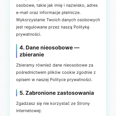
osobowe, takie jak imię i nazwisko, adres
e-mail oraz informacje płatnicze.
Wykorzystanie Twoich danych osobowych
jest regulowane przez naszą Politykę
prywatności.
4. Dane nieosobowe —
zbieranie
Zbieramy również dane nieosobowe za
pośrednictwem plików cookie zgodnie z
opisem w naszej Polityce prywatności.
5. Zabronione zastosowania
Zgadzasz się nie korzystać ze Strony
internetowej: