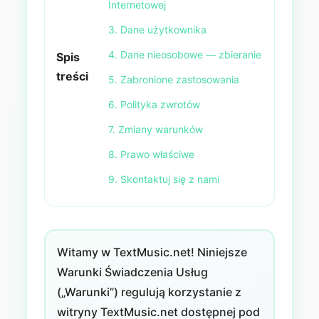
Internetowej
3. Dane użytkownika
4. Dane nieosobowe — zbieranie
Spis
treści
5. Zabronione zastosowania
6. Polityka zwrotów
7. Zmiany warunków
8. Prawo właściwe
9. Skontaktuj się z nami
Witamy w TextMusic.net! Niniejsze
Warunki Świadczenia Usług
(„Warunki”) regulują korzystanie z
witryny TextMusic.net dostępnej pod