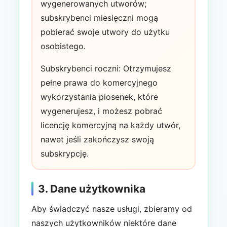
wygenerowanych utworów;
subskrybenci miesięczni mogą
pobierać swoje utwory do użytku
osobistego.
Subskrybenci roczni: Otrzymujesz
pełne prawa do komercyjnego
wykorzystania piosenek, które
wygenerujesz, i możesz pobrać
licencję komercyjną na każdy utwór,
nawet jeśli zakończysz swoją
subskrypcję.
3. Dane użytkownika
Aby świadczyć nasze usługi, zbieramy od
naszych użytkowników niektóre dane