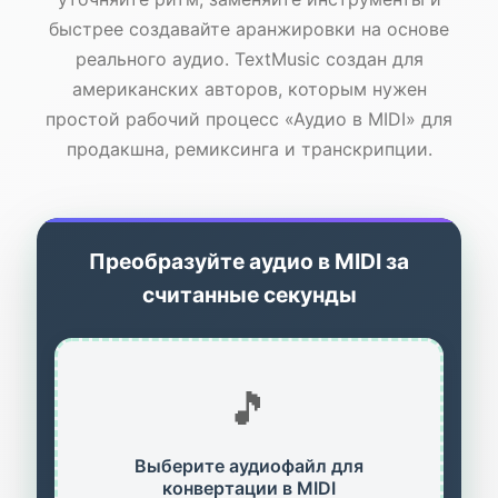
быстрее создавайте аранжировки на основе
реального аудио. TextMusic создан для
американских авторов, которым нужен
простой рабочий процесс «Аудио в MIDI» для
продакшна, ремиксинга и транскрипции.
Преобразуйте аудио в MIDI за
считанные секунды
🎵
Выберите аудиофайл для
конвертации в MIDI