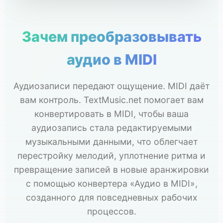
Зачем преобразовывать
аудио в MIDI
Аудиозаписи передают ощущение. MIDI даёт
вам контроль. TextMusic.net помогает вам
конвертировать в MIDI, чтобы ваша
аудиозапись стала редактируемыми
музыкальными данными, что облегчает
перестройку мелодий, уплотнение ритма и
превращение записей в новые аранжировки
с помощью конвертера «Аудио в MIDI»,
созданного для повседневных рабочих
процессов.