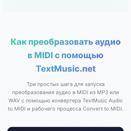
Как преобразовать аудио
в MIDI с помощью
TextMusic.net
Три простых шага для запуска
преобразования аудио в MIDI из MP3 или
WAV с помощью конвертера TextMusic Audio
to MIDI и рабочего процесса Convert to MIDI.