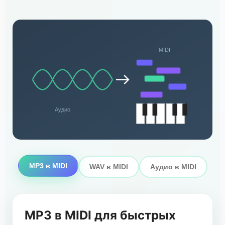
MIDI
Аудио
MP3 в MIDI
WAV в MIDI
Аудио в MIDI
MP3 в MIDI для быстрых