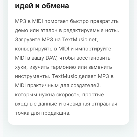
идей и обмена
MP3 в MIDI помогает быстро превратить
демо или эталон в редактируемые ноты.
Загрузите MP3 на TextMusic.net,
конвертируйте в MIDI и импортируйте
MIDI в вашу DAW, чтобы восстановить
хуки, изучить гармонию или заменить
инструменты. TextMusic делает MP3 в
MIDI практичным для создателей,
которым нужна скорость, простые
входные данные и очевидная отправная
точка для продакшна.