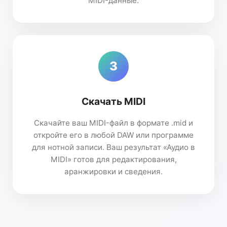
MIDI-данные.
3
Скачать MIDI
Скачайте ваш MIDI-файл в формате .mid и
откройте его в любой DAW или программе
для нотной записи. Ваш результат «Аудио в
MIDI» готов для редактирования,
аранжировки и сведения.