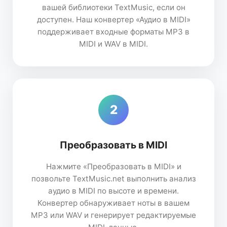
вашей библиотеки TextMusic, если он
доступен. Наш конвертер «Аудио в MIDI»
поддерживает входные форматы MP3 в
MIDI и WAV в MIDI.
2
Преобразовать в MIDI
Нажмите «Преобразовать в MIDI» и
позвольте TextMusic.net выполнить анализ
аудио в MIDI по высоте и времени.
Конвертер обнаруживает ноты в вашем
MP3 или WAV и генерирует редактируемые