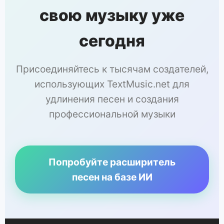
свою музыку уже
сегодня
Присоединяйтесь к тысячам создателей,
использующих TextMusic.net для
удлинения песен и создания
профессиональной музыки
Попробуйте расширитель
песен на базе ИИ