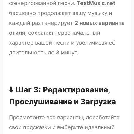
сгенерированной песни.
TextMusic.net
бесшовно продолжает вашу музыку и
каждый раз генерирует
2 новых варианта
стиля
, сохраняя первоначальный
характер вашей песни и увеличивая её
длительность до 8 минут.
⬇️ Шаг 3: Редактирование,
Прослушивание и Загрузка
Просмотрите все варианты, доработайте
свои подсказки и выберите идеальный