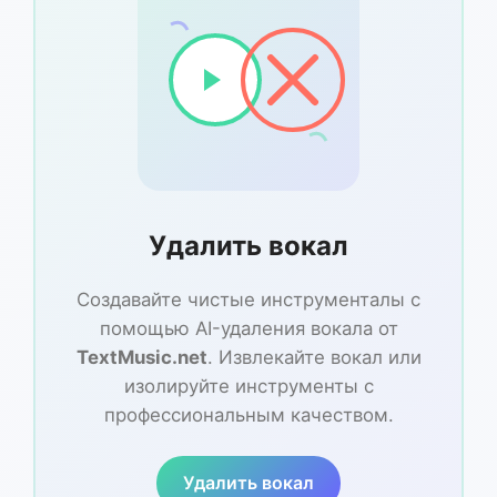
Удалить вокал
Создавайте чистые инструменталы с
помощью AI-удаления вокала от
TextMusic.net
. Извлекайте вокал или
изолируйте инструменты с
профессиональным качеством.
Удалить вокал