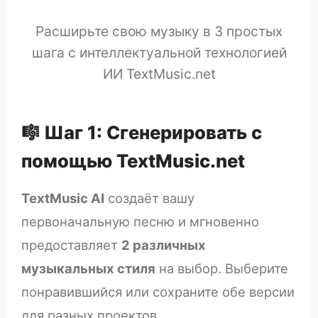
Расширьте свою музыку в 3 простых
шага с интеллектуальной технологией
ИИ TextMusic.net
🎼 Шаг 1: Сгенерировать с
помощью TextMusic.net
TextMusic AI
создаёт вашу
первоначальную песню и мгновенно
предоставляет
2 различных
музыкальных стиля
на выбор. Выберите
понравившийся или сохраните обе версии
для разных проектов.