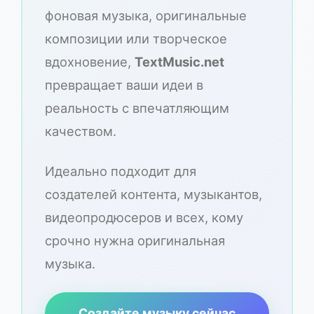
фоновая музыка, оригинальные
композиции или творческое
вдохновение,
TextMusic.net
превращает ваши идеи в
реальность с впечатляющим
качеством.
Идеально подходит для
создателей контента, музыкантов,
видеопродюсеров и всех, кому
срочно нужна оригинальная
музыка.
Создайте музыку сейчас