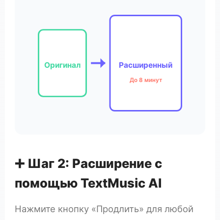
Оригинал
Расширенный
До 8 минут
➕ Шаг 2: Расширение с
помощью TextMusic AI
Нажмите кнопку «Продлить» для любой