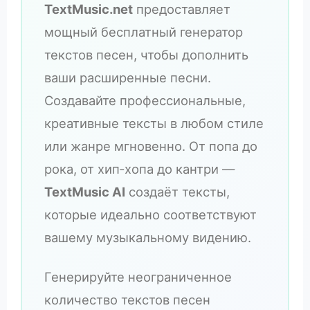
TextMusic.net
предоставляет
мощный бесплатный генератор
текстов песен, чтобы дополнить
ваши расширенные песни.
Создавайте профессиональные,
креативные тексты в любом стиле
или жанре мгновенно. От попа до
рока, от хип‑хопа до кантри —
TextMusic AI
создаёт тексты,
которые идеально соответствуют
вашему музыкальному видению.
Генерируйте неограниченное
количество текстов песен