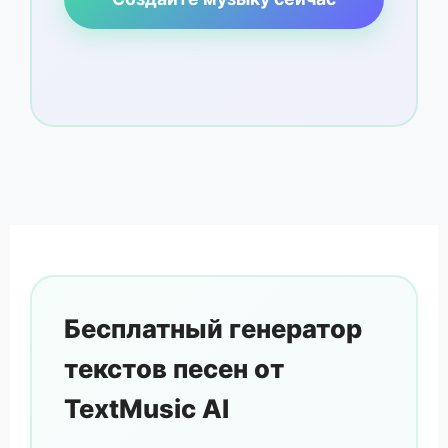
Бесплатный генератор
текстов песен от
TextMusic AI