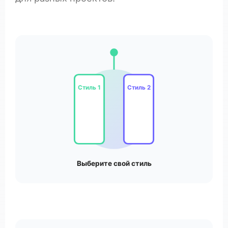
Стиль 1
Стиль 2
Выберите свой стиль