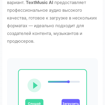
вариант.
TextMusic AI
предоставляет
профессиональное аудио высокого
качества, готовое к загрузке в нескольких
форматах — идеально подходит для
создателей контента, музыкантов и
продюсеров.
Слушай
Загрузить