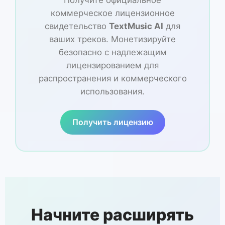
Получите официальное
коммерческое лицензионное
свидетельство
TextMusic AI
для
ваших треков. Монетизируйте
безопасно с надлежащим
лицензированием для
распространения и коммерческого
использования.
Получить лицензию
Начните расширять