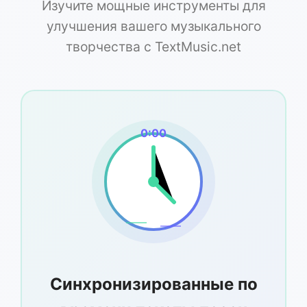
Изучите мощные инструменты для
улучшения вашего музыкального
творчества с TextMusic.net
0:00
Синхронизированные по