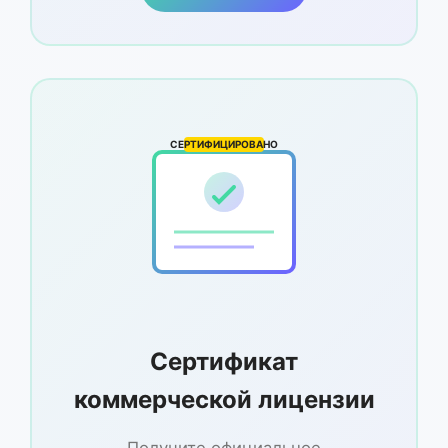
СЕРТИФИЦИРОВАНО
Сертификат
коммерческой лицензии