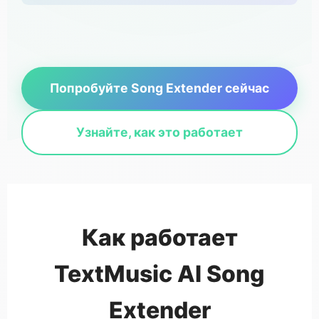
Попробуйте Song Extender сейчас
Узнайте, как это работает
Как работает
TextMusic AI Song
Extender