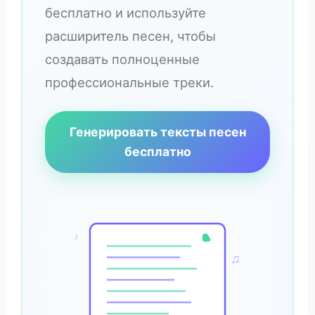
бесплатно и используйте
расширитель песен, чтобы
создавать полноценные
профессиональные треки.
Генерировать тексты песен
бесплатно
♪
♫