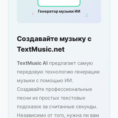
Генератор музыки ИИ
♪
♫
Создавайте музыку с
TextMusic.net
TextMusic AI
предлагает самую
передовую технологию генерации
музыки с помощью ИИ.
Создавайте профессиональные
песни из простых текстовых
подсказок за считанные секунды.
Независимо от того, нужна ли вам