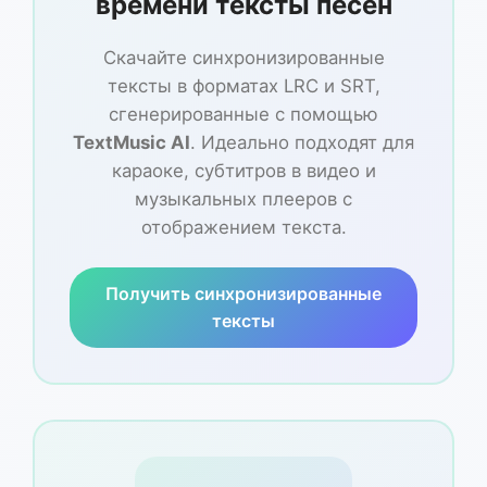
времени тексты песен
Скачайте синхронизированные
тексты в форматах LRC и SRT,
сгенерированные с помощью
TextMusic AI
. Идеально подходят для
караоке, субтитров в видео и
музыкальных плееров с
отображением текста.
Получить синхронизированные
тексты