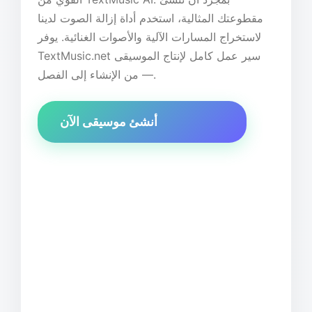
مقطوعتك المثالية، استخدم أداة إزالة الصوت لدينا
لاستخراج المسارات الآلية والأصوات الغنائية. يوفر
TextMusic.net سير عمل كامل لإنتاج الموسيقى
— من الإنشاء إلى الفصل.
أنشئ موسيقى الآن