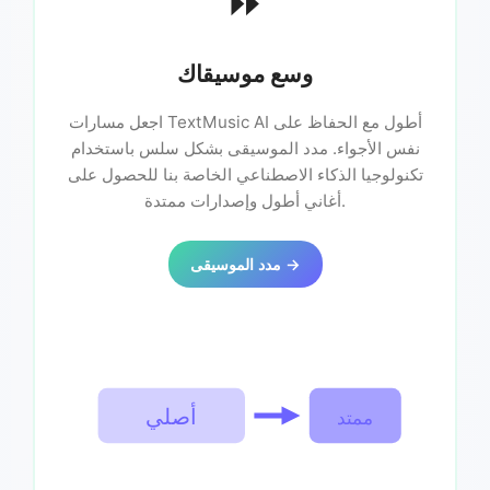
⏩
وسع موسيقاك
اجعل مسارات TextMusic AI أطول مع الحفاظ على
نفس الأجواء. مدد الموسيقى بشكل سلس باستخدام
تكنولوجيا الذكاء الاصطناعي الخاصة بنا للحصول على
أغاني أطول وإصدارات ممتدة.
مدد الموسيقى →
أصلي
ممتد