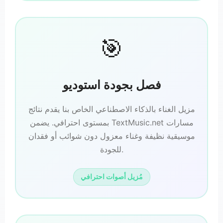
🎯
فصل بجودة استوديو
مزيل الغناء بالذكاء الاصطناعي الخاص بنا يقدم نتائج
بمستوى احترافي. يضمن TextMusic.net مسارات
موسيقية نظيفة وغناء معزول دون شوائب أو فقدان
للجودة.
مُزيل أصوات احترافي