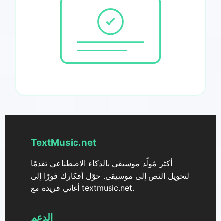
TextMusic.net
أكثر مُولّد موسيقى بالذكاء الاصطناعي تقدمًا
لتحويل النص إلى موسيقى. حوّل أفكارك فورًا إلى
أغاني فريدة مع textmusic.net.
الدعم