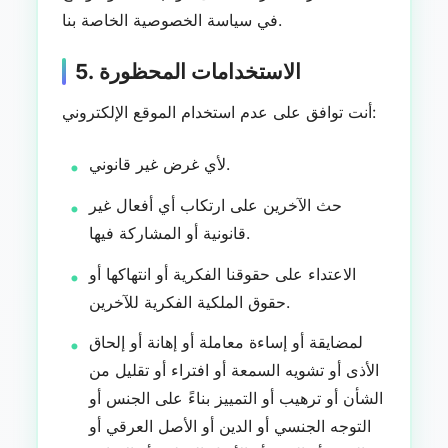
في سياسة الخصوصية الخاصة بنا.
5. الاستخدامات المحظورة
أنت توافق على عدم استخدام الموقع الإلكتروني:
لأي غرض غير قانوني.
حث الآخرين على ارتكاب أي أفعال غير
قانونية أو المشاركة فيها.
الاعتداء على حقوقنا الفكرية أو انتهاكها أو
حقوق الملكية الفكرية للآخرين.
لمضايقة أو إساءة معاملة أو إهانة أو إلحاق
الأذى أو تشويه السمعة أو افتراء أو تقليل من
الشأن أو ترهيب أو التمييز بناءً على الجنس أو
التوجه الجنسي أو الدين أو الأصل العرقي أو