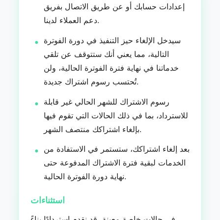
إعدادات حسابك أو عن طريق الاتصال بفريق
دعم العملاء لدينا.
سيدخل الإلغاء حيز التنفيذ في دورة الفوترة
التالية، مما يعني أنك ستتوقف عن تلقي
خدماتنا في نهاية فترة الفوترة الحالية، ولن
تُحتسب رسوم اشتراك جديدة.
رسوم الاشتراك للشهر الحالي غير قابلة
للاسترداد، بما في ذلك الحالات التي تقوم فيها
بإلغاء اشتراكك منتصف الشهر.
بعد إلغاء اشتراكك، ستستمر في الاستفادة من
الخدمات لبقية فترة الاشتراك المدفوعة حتى
نهاية دورة الفوترة الحالية.
استثناءات
في حالات خاصة معينة، قد نقدم استردادًا بناءً