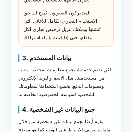
المشتركون السنويون: يُمنح لك حق
الاستخدام التجاري الكامل للأغاني التي
تُنشئها ويمكنك تنزيل ترخيص تجاري لكل
مقطع، حتى إذا قمت بإنهاء اشتراكك.
3. بيانات المستخدم
لكي نقدم خدماتنا، نجمع معلومات شخصية معينة
من مستخدمينا، مثل الاسم والبريد الإلكتروني
ومعلومات الدفع. يخضع استخدامنا لمعلوماتك
الشخصية لسياسة الخصوصية الخاصة بنا.
4. جمع البيانات غير الشخصية
نقوم أيضًا بجمع بيانات غير شخصية من خلال
ملفات تعريف الارتباط على الويب كما هو موضح