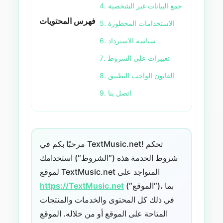
4. جمع البيانات غير الشخصية
فهرس المحتويات
5. الاستخدامات المحظورة
6. سياسة الاسترداد
7. تغييرات على الشروط
8. القانون الواجب التطبيق
9. اتصل بنا
مرحبًا بكم في TextMusic.net! تحكم
شروط الخدمة هذه (″الشروط″) استخدامك
لموقع TextMusic.net المتواجد على
(″الموقع″)، بما
https://TextMusic.net
في ذلك كل المحتوى والخدمات والمنتجات
المتاحة على الموقع أو من خلاله. الموقع