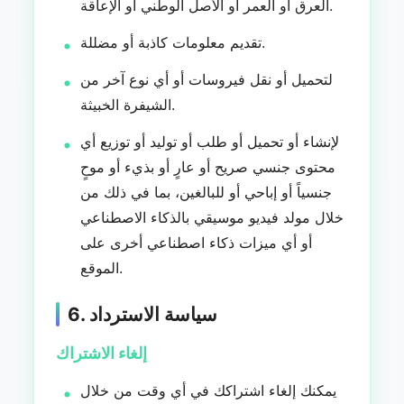
العرق أو العمر أو الأصل الوطني أو الإعاقة.
تقديم معلومات كاذبة أو مضللة.
لتحميل أو نقل فيروسات أو أي نوع آخر من
الشيفرة الخبيثة.
لإنشاء أو تحميل أو طلب أو توليد أو توزيع أي
محتوى جنسي صريح أو عارٍ أو بذيء أو موحٍ
جنسياً أو إباحي أو للبالغين، بما في ذلك من
خلال مولد فيديو موسيقي بالذكاء الاصطناعي
أو أي ميزات ذكاء اصطناعي أخرى على
الموقع.
6. سياسة الاسترداد
إلغاء الاشتراك
يمكنك إلغاء اشتراكك في أي وقت من خلال