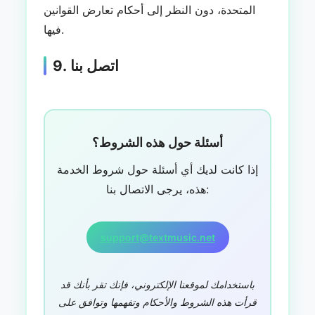
المتحدة، دون النظر إلى أحكام تعارض القوانين
فيها.
9. اتصل بنا
أسئلة حول هذه الشروط؟
إذا كانت لديك أي أسئلة حول شروط الخدمة
هذه، يرجى الاتصال بنا:
support@textmusic.net
باستخدامك لموقعنا الإلكتروني، فإنك تقر بأنك قد
قرأت هذه الشروط والأحكام وتفهمها وتوافق على