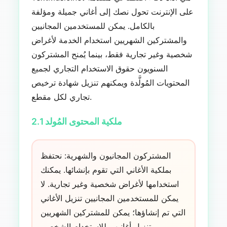
على الإنترنت تحول نصك إلى أغاني جميلة ومؤلفة
بالكامل. يمكن للمستخدمين المجانيين
والمشتركين الشهريين استخدام الخدمة لأغراض
شخصية وغير تجارية فقط، بينما يُمنح المشتركون
السنويون حقوق الاستخدام التجاري لجميع
المحتويات المُولَّدة ويمكنهم تنزيل شهادة ترخيص
تجاري لكل مقطع.
2.1 ملكية المحتوى المُولد
المشتركون المجانيون والشهرية: نحتفظ
بملكية الأغاني التي تقوم بإنشائها. يمكنك
استخدامها لأغراض شخصية وغير تجارية. لا
يمكن للمستخدمين المجانيين تنزيل الأغاني
التي تم إنشاؤها؛ يمكن للمشتركين الشهريين
تنزيل أغانيهم للاستخدام الشخصي.