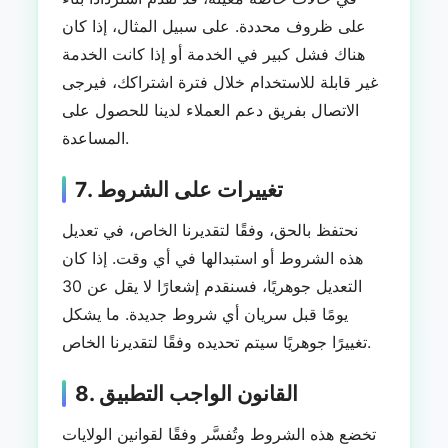
على ظروف محددة. على سبيل المثال، إذا كان
هناك فشل كبير في الخدمة أو إذا كانت الخدمة
غير قابلة للاستخدام خلال فترة اشتراكك، فيرجى
الاتصال بفريق دعم العملاء لدينا للحصول على
المساعدة.
7. تغييرات على الشروط
نحتفظ بالحق، وفقًا لتقديرنا الخاص، في تعديل
هذه الشروط أو استبدالها في أي وقت. إذا كان
التعديل جوهريًا، فسنقدم إشعارًا لا يقل عن 30
يومًا قبل سريان أي شروط جديدة. ما يشكل
تغييرًا جوهريًا سيتم تحديده وفقًا لتقديرنا الخاص.
8. القانون الواجب التطبيق
تخضع هذه الشروط وتُفسَّر وفقًا لقوانين الولايات