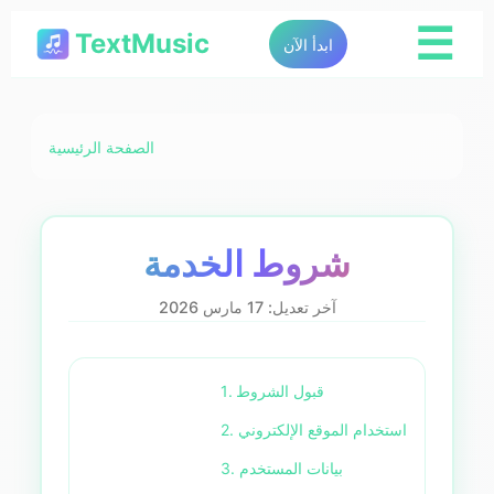
☰
TextMusic
ابدأ الآن
الصفحة الرئيسية
شروط الخدمة
آخر تعديل: 17 مارس 2026
1. قبول الشروط
2. استخدام الموقع الإلكتروني
3. بيانات المستخدم