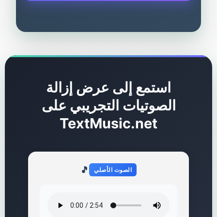
استمع إلى عرض إزالة
الصوتيات التجريبي على
TextMusic.net
🎵
الصوت الأصلي