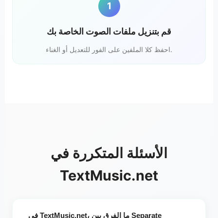
1
قم بتنزيل ملفات الصوت الخاصة بك
احفظ كلا الملفين على الفور للتعديل أو الغناء.
الأسئلة المتكررة في
TextMusic.net
في TextMusic.net، ما الفرق بين Separate